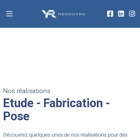
Nos réalisations
Etude - Fabrication -
Pose
Découvrez quelques-unes de nos réalisations pour des