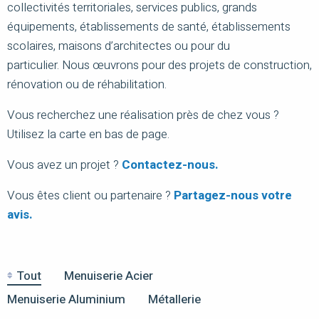
collectivités territoriales, services publics, grands
équipements, établissements de santé, établissements
scolaires, maisons d’architectes ou pour du
particulier. Nous œuvrons pour des p
rojets de construction,
rénovation ou de réhabilitation.
Vous recherchez une réalisation près de chez vous ?
Utilisez la carte en bas de page.
Vous avez un projet ?
Contactez-nous.
Vous êtes client ou partenaire ?
Partagez-nous votre
avis.
Tout
Menuiserie Acier
Menuiserie Aluminium
Métallerie