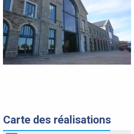
Carte des réalisations