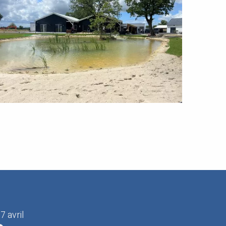
7 avril