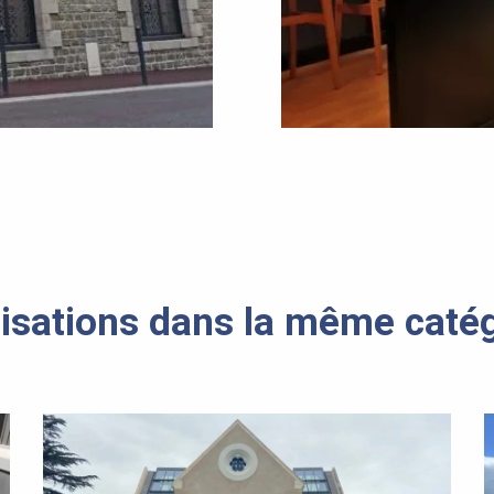
isations dans la même caté