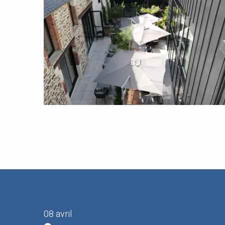
07 avril