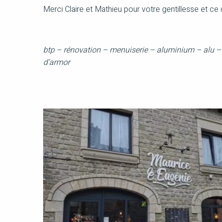
Merci Claire et Mathieu pour votre gentillesse et ce 
btp – rénovation – menuiserie – aluminium – alu – ve
d’armor