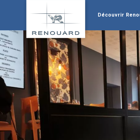
Découvrir Reno