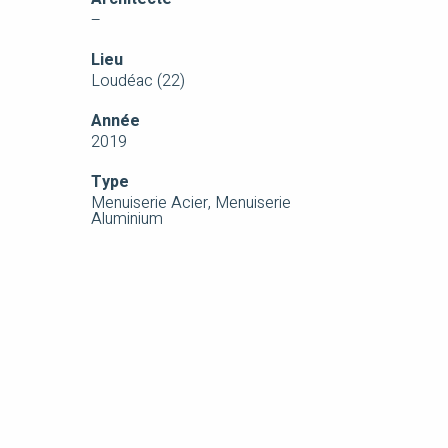
–
Lieu
Loudéac (22)
Année
2019
Type
Menuiserie Acier, Menuiserie
Aluminium