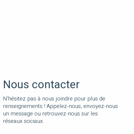
Nous contacter
N'hésitez pas à nous joindre pour plus de
renseignements ! Appelez-nous, envoyez-nous
un message ou retrouvez-nous sur les
réseaux sociaux.