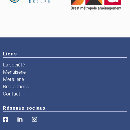
Liens
La société
Menuiserie
Métallerie
Réalisations
Contact
Réseaux sociaux