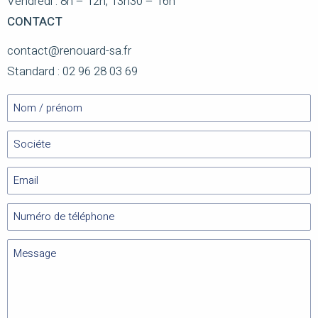
Vendredi : 8h – 12h, 13h30 – 16h
CONTACT
contact@renouard-sa.fr
Standard : 02 96 28 03 69