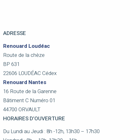
ADRESSE
Renouard Loudéac
Route de la chèze
BP 631
22606 LOUDÉAC Cédex
Renouard Nantes
16 Route de la Garenne
Bâtiment C Numéro 01
44700 ORVAULT
HORAIRES D’OUVERTURE
Du Lundi au Jeudi : 8h -12h, 13h30 – 17h30