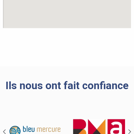
Ils nous ont fait confiance