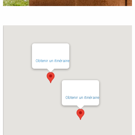
Obtenir un itinéraire
Obtenir un itinéraire