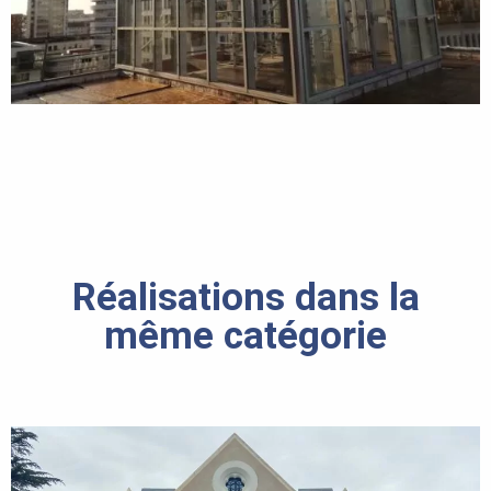
Réalisations dans la
même catégorie