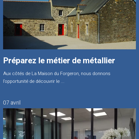
Préparez le métier de métallier
Aux côtés de La Maison du Forgeron, nous donnons
l'opportunité de découvrir le ...
07 avril