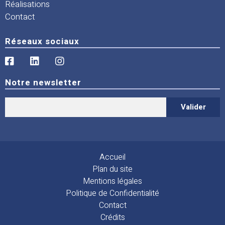
Réalisations
Contact
Réseaux sociaux
Notre newsletter
Accueil
Plan du site
Mentions légales
Politique de Confidentialité
Contact
Crédits