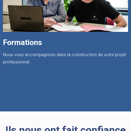
Formations
Nous vous accompagnons dans la construction de votre projet
professionnel.
Ils nous ont fait confiance