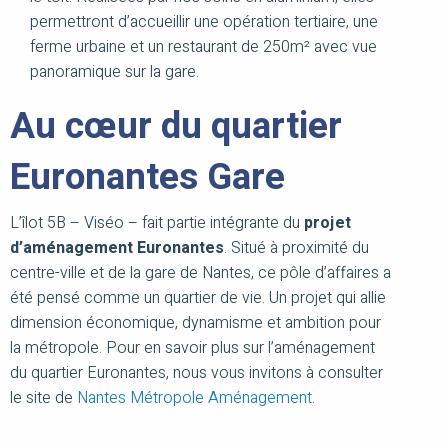
permettront d’accueillir une opération tertiaire, une
ferme urbaine et un restaurant de 250m² avec vue
panoramique sur la gare.
Au cœur du quartier
Euronantes Gare
L’îlot 5B – Viséo – fait partie intégrante du
projet
d’aménagement Euronantes
. Situé à proximité du
centre-ville et de la gare de Nantes, ce pôle d’affaires a
été pensé comme un quartier de vie. Un projet qui allie
dimension économique, dynamisme et ambition pour
la métropole. Pour en savoir plus sur l’aménagement
du quartier Euronantes, nous vous invitons à consulter
le site de
Nantes Métropole Aménagement
.