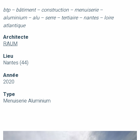
btp – bâtiment – construction – menuiserie –
aluminium – alu – serre – tertiaire – nantes – loire
atlantique
Architecte
RAUM
Lieu
Nantes (44)
Année
2020
Type
Menuiserie Aluminium